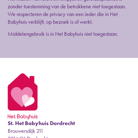
zonder toestemming van de betrokkene niet toegestaan.
We respecteren de privacy van een ieder die in Het
Babyhuis verblijft, op bezoek is of werkt.
Middelengebruik is in Het Babyhuis niet toegestaan.
St. Het Babyhuis Dordrecht
Brouwersdijk 211