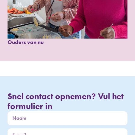
Ouders van nu
Snel contact opnemen? Vul het
formulier in