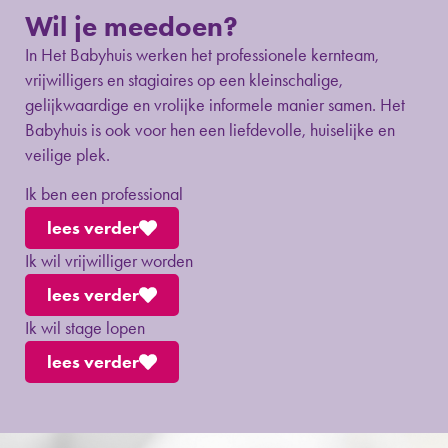
Wil je meedoen?
In Het Babyhuis werken het professionele kernteam,
vrijwilligers en stagiaires op een kleinschalige,
gelijkwaardige en vrolijke informele manier samen. Het
Babyhuis is ook voor hen een liefdevolle, huiselijke en
veilige plek.
Ik ben een professional
lees verder
Ik wil vrijwilliger worden
lees verder
Ik wil stage lopen
lees verder