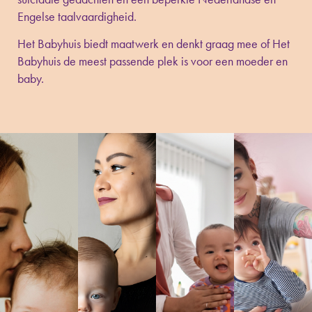
Engelse taalvaardigheid.
Het Babyhuis biedt maatwerk en denkt graag mee of Het
Babyhuis de meest passende plek is voor een moeder en
baby.