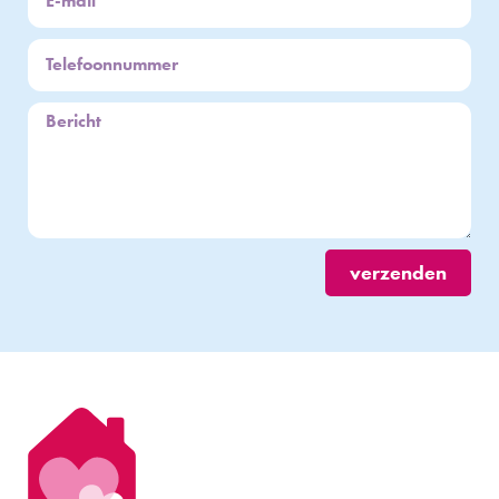
verzenden