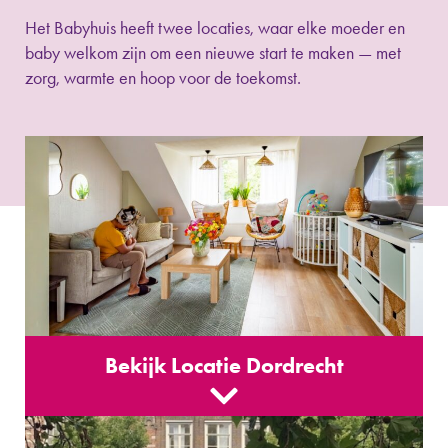
Het Babyhuis heeft twee locaties, waar elke moeder en
baby welkom zijn om een nieuwe start te maken — met
zorg, warmte en hoop voor de toekomst.
Bekijk Locatie Dordrecht