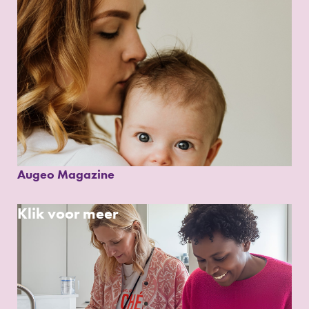
Augeo Magazine
Klik voor meer