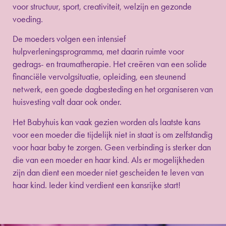
voor structuur, sport, creativiteit, welzijn en gezonde
voeding.
De moeders volgen een intensief
hulpverleningsprogramma, met daarin ruimte voor
gedrags- en traumatherapie. Het creëren van een solide
financiële vervolgsituatie, opleiding, een steunend
netwerk, een goede dagbesteding en het organiseren van
huisvesting valt daar ook onder.
Het Babyhuis kan vaak gezien worden als laatste kans
voor een moeder die tijdelijk niet in staat is om zelfstandig
voor haar baby te zorgen. Geen verbinding is sterker dan
die van een moeder en haar kind. Als er mogelijkheden
zijn dan dient een moeder niet gescheiden te leven van
haar kind. Ieder kind verdient een kansrijke start!