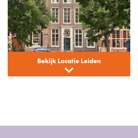
Bekijk Locatie Leiden