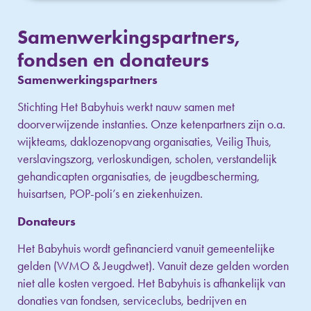
Samenwerkingspartners,
fondsen en donateurs
Samenwerkingspartners
Stichting Het Babyhuis werkt nauw samen met
doorverwijzende instanties. Onze ketenpartners zijn o.a.
wijkteams, daklozenopvang organisaties, Veilig Thuis,
verslavingszorg, verloskundigen, scholen, verstandelijk
gehandicapten organisaties, de jeugdbescherming,
huisartsen, POP-poli’s en ziekenhuizen.
Donateurs
Het Babyhuis wordt gefinancierd vanuit gemeentelijke
gelden (WMO & Jeugdwet). Vanuit deze gelden worden
niet alle kosten vergoed. Het Babyhuis is afhankelijk van
donaties van fondsen, serviceclubs, bedrijven en