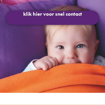
klik hier voor snel contact