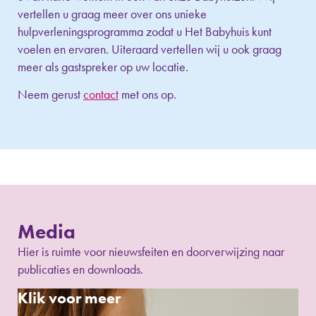
vertellen u graag meer over ons unieke
hulpverleningsprogramma zodat u Het Babyhuis kunt
voelen en ervaren. Uiteraard vertellen wij u ook graag
meer als gastspreker op uw locatie.
Neem gerust
contact
met ons op.
Media
Hier is ruimte voor nieuwsfeiten en doorverwijzing naar
publicaties en downloads.
Klik voor meer