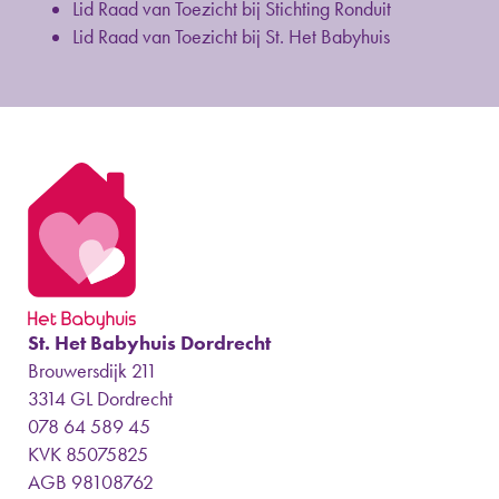
Lid Raad van Toezicht bij Stichting Ronduit
Lid Raad van Toezicht bij St. Het Babyhuis
St. Het Babyhuis Dordrecht
Brouwersdijk 211
3314 GL Dordrecht
078 64 589 45
KVK 85075825
AGB 98108762