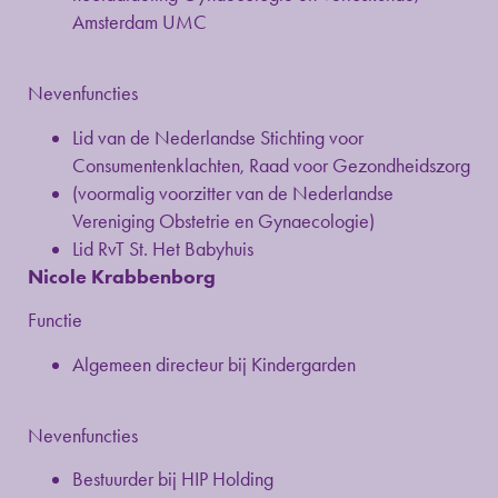
Amsterdam UMC
Nevenfuncties
Lid van de Nederlandse Stichting voor
Consumentenklachten, Raad voor Gezondheidszorg
(voormalig voorzitter van de Nederlandse
Vereniging Obstetrie en Gynaecologie)
Lid RvT St. Het Babyhuis
Nicole Krabbenborg
Functie
Algemeen directeur bij Kindergarden
Nevenfuncties
Bestuurder bij HIP Holding