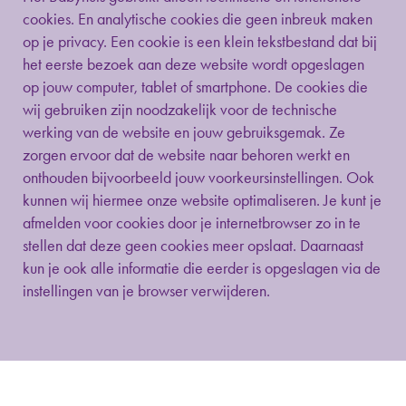
cookies. En analytische cookies die geen inbreuk maken
op je privacy. Een cookie is een klein tekstbestand dat bij
het eerste bezoek aan deze website wordt opgeslagen
op jouw computer, tablet of smartphone. De cookies die
wij gebruiken zijn noodzakelijk voor de technische
werking van de website en jouw gebruiksgemak. Ze
zorgen ervoor dat de website naar behoren werkt en
onthouden bijvoorbeeld jouw voorkeursinstellingen. Ook
kunnen wij hiermee onze website optimaliseren. Je kunt je
afmelden voor cookies door je internetbrowser zo in te
stellen dat deze geen cookies meer opslaat. Daarnaast
kun je ook alle informatie die eerder is opgeslagen via de
instellingen van je browser verwijderen.