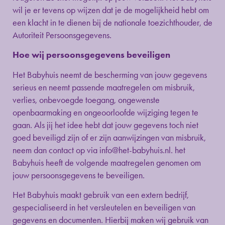
wil je er tevens op wijzen dat je de mogelijkheid hebt om
een klacht in te dienen bij de nationale toezichthouder, de
Autoriteit Persoonsgegevens.
Hoe wij persoonsgegevens beveiligen
Het Babyhuis neemt de bescherming van jouw gegevens
serieus en neemt passende maatregelen om misbruik,
verlies, onbevoegde toegang, ongewenste
openbaarmaking en ongeoorloofde wijziging tegen te
gaan. Als jij het idee hebt dat jouw gegevens toch niet
goed beveiligd zijn of er zijn aanwijzingen van misbruik,
neem dan contact op via
info@het-babyhuis.nl
. het
Babyhuis heeft de volgende maatregelen genomen om
jouw persoonsgegevens te beveiligen.
Het Babyhuis maakt gebruik van een extern bedrijf,
gespecialiseerd in het versleutelen en beveiligen van
gegevens en documenten. Hierbij maken wij gebruik van