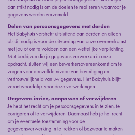
dan strikt nodig is om de doelen te realiseren waarvoor je
gegevens worden verzameld.
Delen van persoonsgegevens met derden
Het Babyhuis verstrekt uitsluitend aan derden en alleen
als dit nodig is voor de uitvoering van onze overeenkomst
met jou of om te voldoen aan een wettelijke verplichting.
Met bedrijven die je gegevens verwerken in onze
opdracht, sluiten wij een bewerkersovereenkomst om te
zorgen voor eenzelfde niveau van beveiliging en
vertrouwelijkheid van uw gegevens. Het Babyhuis blijft
verantwoordelijk voor deze verwerkingen.
Gegevens inzien, aanpassen of verwijderen
Je hebt het recht om je persoonsgegevens in te zien, te
corrigeren of te verwijderen. Daarnaast heb je het recht
om je eventuele toestemming voor de
gegevensverwerking in te trekken of bezwaar te maken