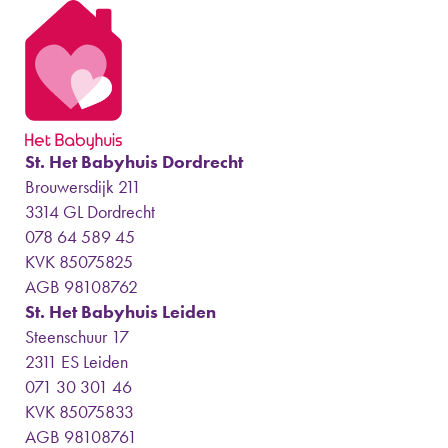
St. Het Babyhuis Dordrecht
Brouwersdijk 211
3314 GL Dordrecht
078 64 589 45
KVK 85075825
AGB 98108762
St. Het Babyhuis Leiden
Steenschuur 17
2311 ES Leiden
071 30 301 46
KVK 85075833
AGB 98108761