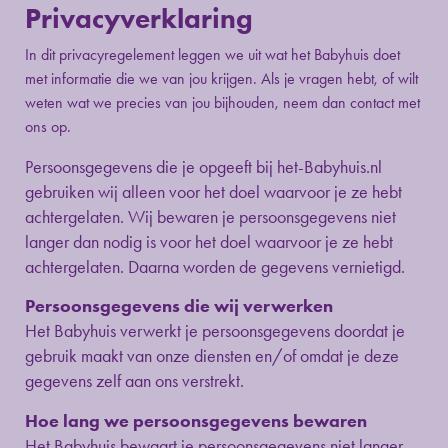
Privacyverklaring
In dit privacyregelement leggen we uit wat het Babyhuis doet
met informatie die we van jou krijgen. Als je vragen hebt, of wilt
weten wat we precies van jou bijhouden, neem dan contact met
ons op.
Persoonsgegevens die je opgeeft bij het-Babyhuis.nl
gebruiken wij alleen voor het doel waarvoor je ze hebt
achtergelaten. Wij bewaren je persoonsgegevens niet
langer dan nodig is voor het doel waarvoor je ze hebt
achtergelaten. Daarna worden de gegevens vernietigd.
Persoonsgegevens die wij verwerken
Het Babyhuis verwerkt je persoonsgegevens doordat je
gebruik maakt van onze diensten en/of omdat je deze
gegevens zelf aan ons verstrekt.
Hoe lang we persoonsgegevens bewaren
Het Babyhuis bewaart je persoonsgegevens niet langer